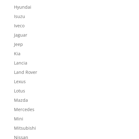
Hyundai
Isuzu
Iveco
Jaguar
Jeep
Kia
Lancia
Land Rover
Lexus
Lotus
Mazda
Mercedes
Mini
Mitsubishi
Nissan