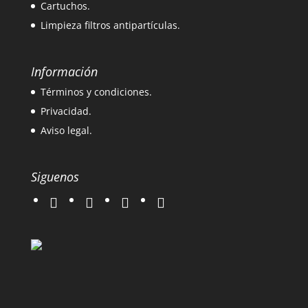
Cartuchos.
Limpieza filtros antipartículas.
Información
Términos y condiciones.
Privacidad.
Aviso legal.
Siguenos
twitter
instagram
facebook
google