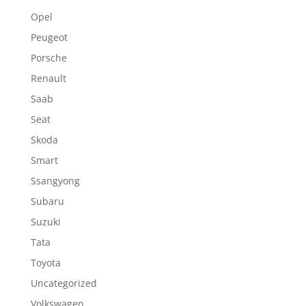
Opel
Peugeot
Porsche
Renault
Saab
Seat
Skoda
Smart
Ssangyong
Subaru
Suzuki
Tata
Toyota
Uncategorized
Volkswagen