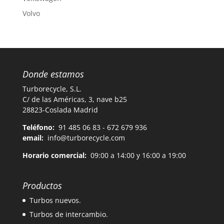
Volvo
Donde estamos
Turborecycle, S.L.
C/ de las Américas, 3, nave b25
28823-Coslada Madrid
Teléfono:
91 485 06 83 - 672 679 936
email:
info@turborecycle.com
Horario comercial:
09:00 a 14:00 y 16:00 a 19:00
Productos
Turbos nuevos.
Turbos de intercambio.