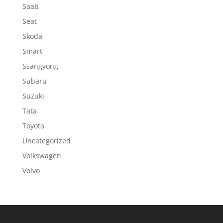
Saab
Seat
Skoda
Smart
Ssangyong
Subaru
Suzuki
Tata
Toyota
Uncategorized
Volkswagen
Volvo