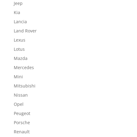
Jeep
Kia
Lancia
Land Rover
Lexus
Lotus
Mazda
Mercedes
Mini
Mitsubishi
Nissan
Opel
Peugeot
Porsche
Renault