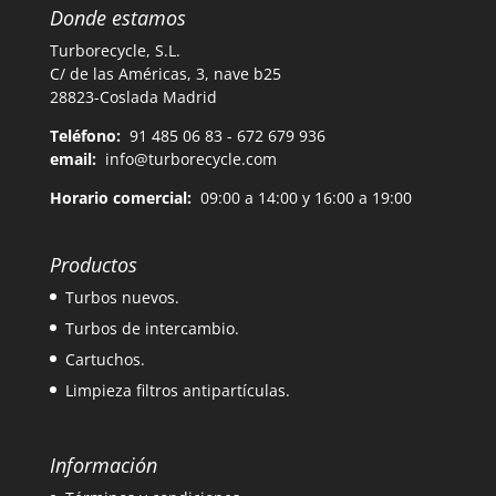
Donde estamos
Turborecycle, S.L.
C/ de las Américas, 3, nave b25
28823-Coslada Madrid
Teléfono:
91 485 06 83 - 672 679 936
email:
info@turborecycle.com
Horario comercial:
09:00 a 14:00 y 16:00 a 19:00
Productos
Turbos nuevos.
Turbos de intercambio.
Cartuchos.
Limpieza filtros antipartículas.
Información