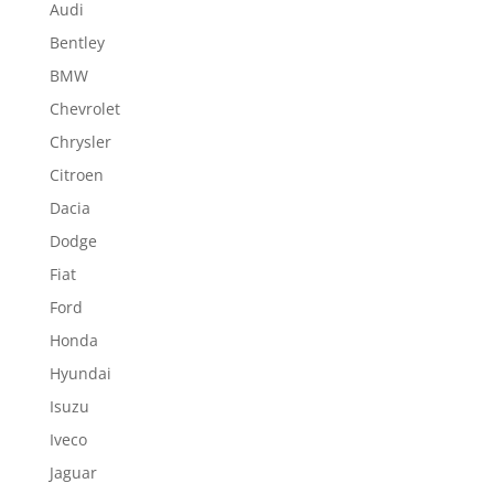
Audi
Bentley
BMW
Chevrolet
Chrysler
Citroen
Dacia
Dodge
Fiat
Ford
Honda
Hyundai
Isuzu
Iveco
Jaguar