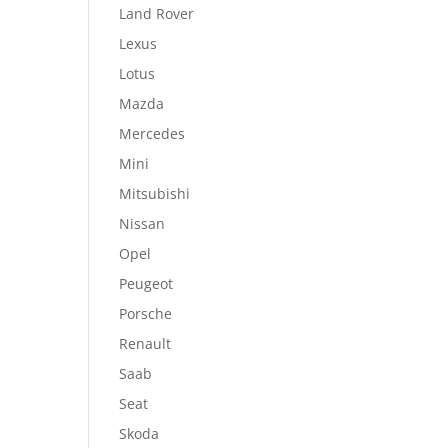
Land Rover
Lexus
Lotus
Mazda
Mercedes
Mini
Mitsubishi
Nissan
Opel
Peugeot
Porsche
Renault
Saab
Seat
Skoda