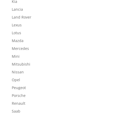
Kia
Lancia
Land Rover
Lexus
Lotus
Mazda
Mercedes
Mini
Mitsubishi
Nissan
Opel
Peugeot
Porsche
Renault
Saab