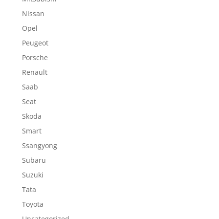
Nissan
Opel
Peugeot
Porsche
Renault
Saab
Seat
Skoda
Smart
Ssangyong
Subaru
Suzuki
Tata
Toyota
Uncategorized