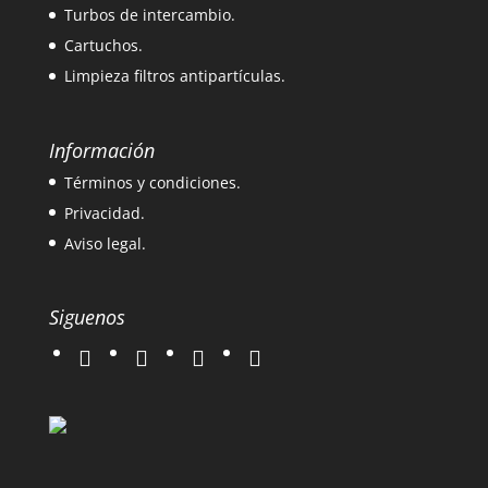
Turbos de intercambio.
Cartuchos.
Limpieza filtros antipartículas.
Información
Términos y condiciones.
Privacidad.
Aviso legal.
Siguenos
twitter
instagram
facebook
google