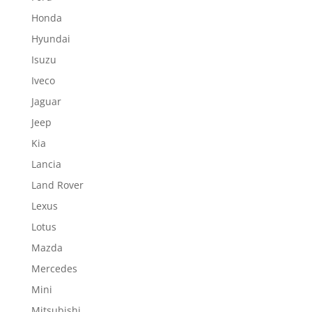
Honda
Hyundai
Isuzu
Iveco
Jaguar
Jeep
Kia
Lancia
Land Rover
Lexus
Lotus
Mazda
Mercedes
Mini
Mitsubishi