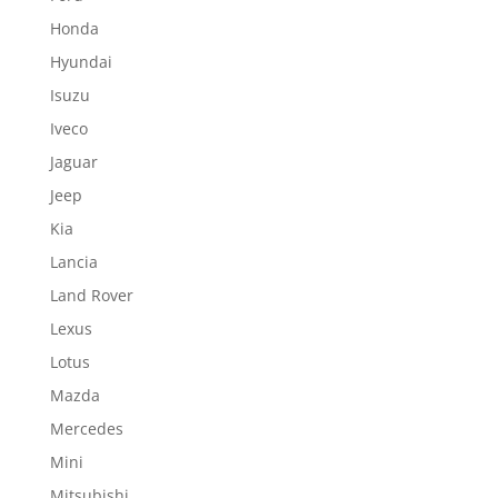
Honda
Hyundai
Isuzu
Iveco
Jaguar
Jeep
Kia
Lancia
Land Rover
Lexus
Lotus
Mazda
Mercedes
Mini
Mitsubishi