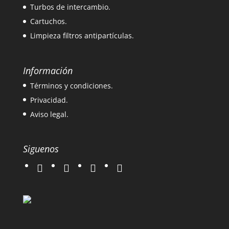
Turbos de intercambio.
Cartuchos.
Limpieza filtros antipartículas.
Información
Términos y condiciones.
Privacidad.
Aviso legal.
Siguenos
twitter
instagram
facebook
google