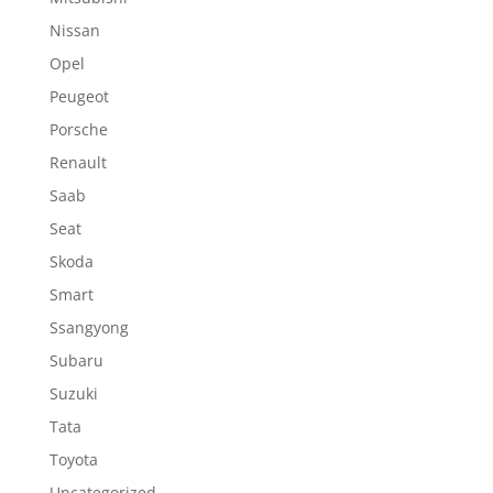
Nissan
Opel
Peugeot
Porsche
Renault
Saab
Seat
Skoda
Smart
Ssangyong
Subaru
Suzuki
Tata
Toyota
Uncategorized