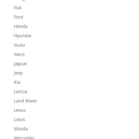
Fiat
Ford
Honda
Hyundai
Isuzu
Iveco
Jaguar
Jeep
Kia
Lancia
Land Rover
Lexus
Lotus
Mazda
Mercedes