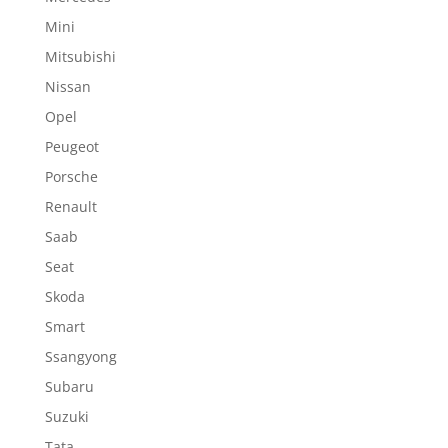
Mini
Mitsubishi
Nissan
Opel
Peugeot
Porsche
Renault
Saab
Seat
Skoda
Smart
Ssangyong
Subaru
Suzuki
Tata