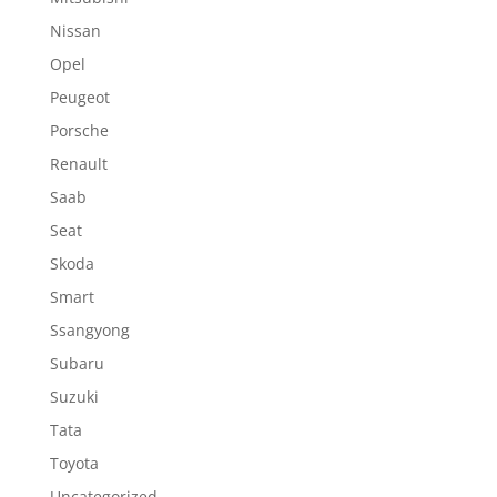
Nissan
Opel
Peugeot
Porsche
Renault
Saab
Seat
Skoda
Smart
Ssangyong
Subaru
Suzuki
Tata
Toyota
Uncategorized