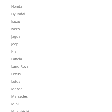
Honda
Hyundai
Isuzu
Iveco
Jaguar
Jeep
Kia
Lancia
Land Rover
Lexus
Lotus
Mazda
Mercedes
Mini
Mitsubishi