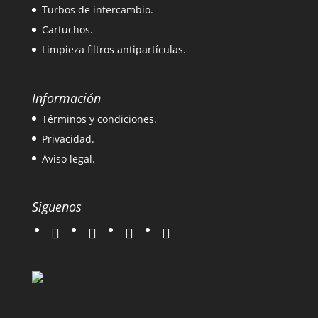
Turbos de intercambio.
Cartuchos.
Limpieza filtros antipartículas.
Información
Términos y condiciones.
Privacidad.
Aviso legal.
Siguenos
twitter
instagram
facebook
google