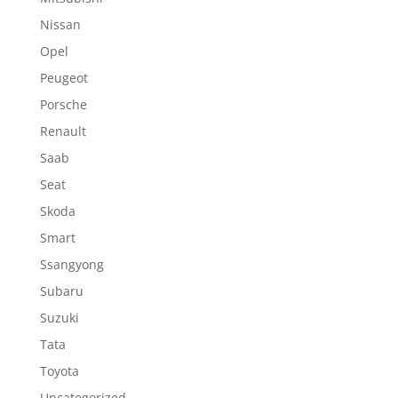
Nissan
Opel
Peugeot
Porsche
Renault
Saab
Seat
Skoda
Smart
Ssangyong
Subaru
Suzuki
Tata
Toyota
Uncategorized