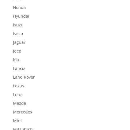
Honda
Hyundai
Isuzu
Iveco
Jaguar
Jeep
Kia
Lancia
Land Rover
Lexus
Lotus
Mazda
Mercedes
Mini
Mitsubishi