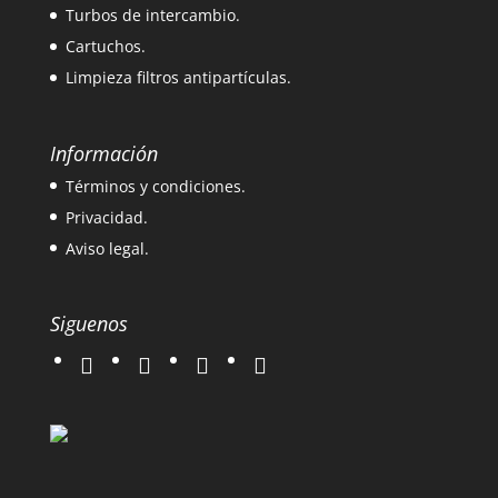
Turbos de intercambio.
Cartuchos.
Limpieza filtros antipartículas.
Información
Términos y condiciones.
Privacidad.
Aviso legal.
Siguenos
twitter
instagram
facebook
google