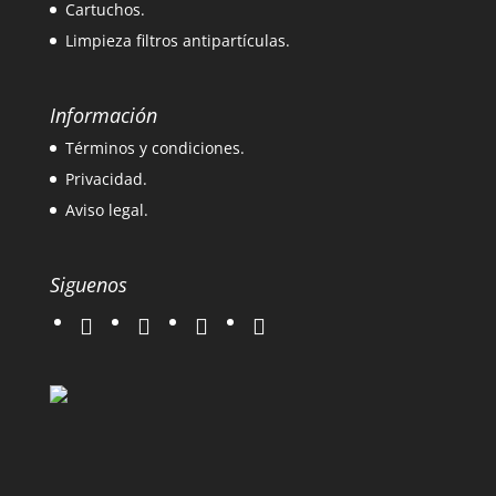
Cartuchos.
Limpieza filtros antipartículas.
Información
Términos y condiciones.
Privacidad.
Aviso legal.
Siguenos
twitter
instagram
facebook
google