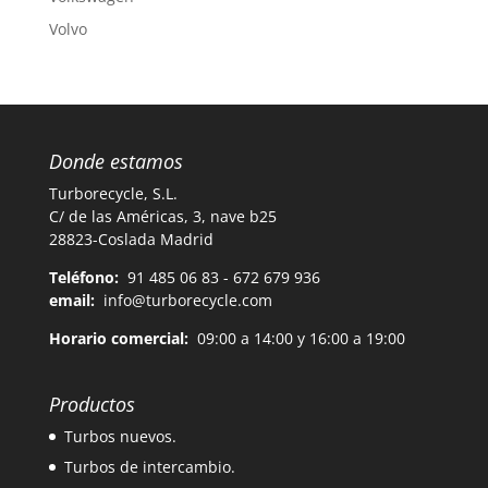
Volvo
Donde estamos
Turborecycle, S.L.
C/ de las Américas, 3, nave b25
28823-Coslada Madrid
Teléfono:
91 485 06 83 - 672 679 936
email:
info@turborecycle.com
Horario comercial:
09:00 a 14:00 y 16:00 a 19:00
Productos
Turbos nuevos.
Turbos de intercambio.