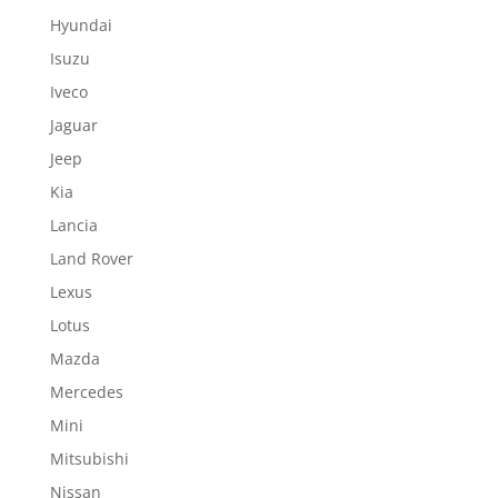
Hyundai
Isuzu
Iveco
Jaguar
Jeep
Kia
Lancia
Land Rover
Lexus
Lotus
Mazda
Mercedes
Mini
Mitsubishi
Nissan