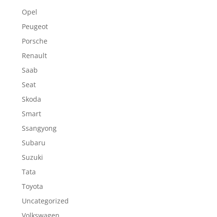
Opel
Peugeot
Porsche
Renault
Saab
Seat
Skoda
Smart
Ssangyong
Subaru
Suzuki
Tata
Toyota
Uncategorized
Volkswagen