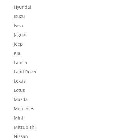
Hyundai
Isuzu
Iveco
Jaguar
Jeep
Kia
Lancia
Land Rover
Lexus
Lotus
Mazda
Mercedes
Mini
Mitsubishi
Nissan