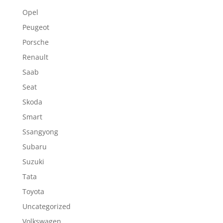
Opel
Peugeot
Porsche
Renault
Saab
Seat
Skoda
Smart
Ssangyong
Subaru
Suzuki
Tata
Toyota
Uncategorized
Volkswagen