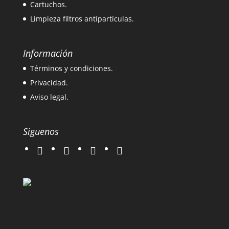
Cartuchos.
Limpieza filtros antipartículas.
Información
Términos y condiciones.
Privacidad.
Aviso legal.
Siguenos
twitter
instagram
facebook
google