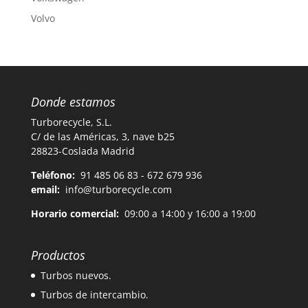
Volvo
Donde estamos
Turborecycle, S.L.
C/ de las Américas, 3, nave b25
28823-Coslada Madrid
Teléfono:
91 485 06 83 - 672 679 936
email:
info@turborecycle.com
Horario comercial:
09:00 a 14:00 y 16:00 a 19:00
Productos
Turbos nuevos.
Turbos de intercambio.