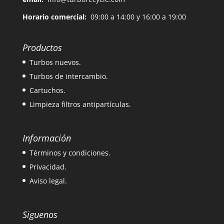
Horario comercial:
09:00 a 14:00 y 16:00 a 19:00
Productos
Turbos nuevos.
Turbos de intercambio.
Cartuchos.
Limpieza filtros antipartículas.
Información
Términos y condiciones.
Privacidad.
Aviso legal.
Siguenos