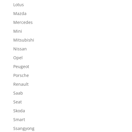
Lotus
Mazda
Mercedes
Mini
Mitsubishi
Nissan
Opel
Peugeot
Porsche
Renault
Saab
Seat
Skoda
Smart
Ssangyong