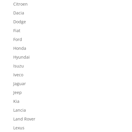
Citroen
Dacia
Dodge
Fiat
Ford
Honda
Hyundai
Isuzu
Iveco
Jaguar
Jeep
Kia
Lancia
Land Rover
Lexus