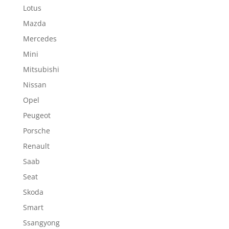
Lotus
Mazda
Mercedes
Mini
Mitsubishi
Nissan
Opel
Peugeot
Porsche
Renault
Saab
Seat
Skoda
Smart
Ssangyong