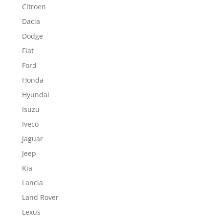
Citroen
Dacia
Dodge
Fiat
Ford
Honda
Hyundai
Isuzu
Iveco
Jaguar
Jeep
Kia
Lancia
Land Rover
Lexus