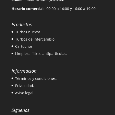
Horario comercial:
09:00 a 14:00 y 16:00 a 19:00
Productos
Turbos nuevos.
Turbos de intercambio.
Cartuchos.
Limpieza filtros antipartículas.
Información
Términos y condiciones.
Privacidad.
Aviso legal.
Siguenos