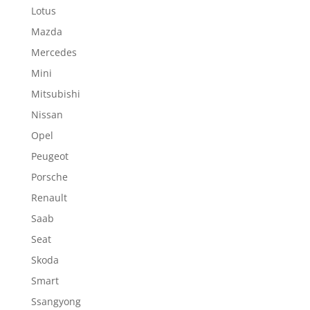
Lotus
Mazda
Mercedes
Mini
Mitsubishi
Nissan
Opel
Peugeot
Porsche
Renault
Saab
Seat
Skoda
Smart
Ssangyong