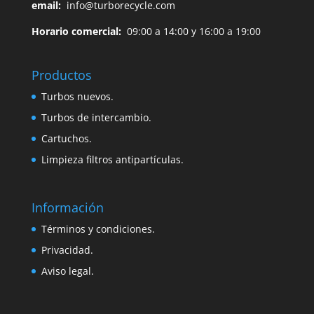
email:
info@turborecycle.com
Horario comercial:
09:00 a 14:00 y 16:00 a 19:00
Productos
Turbos nuevos.
Turbos de intercambio.
Cartuchos.
Limpieza filtros antipartículas.
Información
Términos y condiciones.
Privacidad.
Aviso legal.