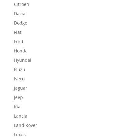
Citroen
Dacia
Dodge
Fiat
Ford
Honda
Hyundai
Isuzu
Iveco
Jaguar
Jeep
Kia
Lancia
Land Rover
Lexus