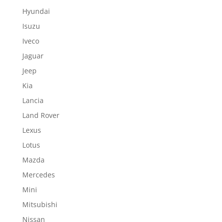
Hyundai
Isuzu
Iveco
Jaguar
Jeep
Kia
Lancia
Land Rover
Lexus
Lotus
Mazda
Mercedes
Mini
Mitsubishi
Nissan