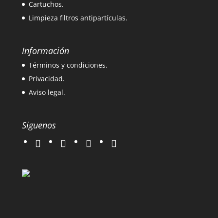
Cartuchos.
Limpieza filtros antipartículas.
Información
Términos y condiciones.
Privacidad.
Aviso legal.
Siguenos
twitter
instagram
facebook
google