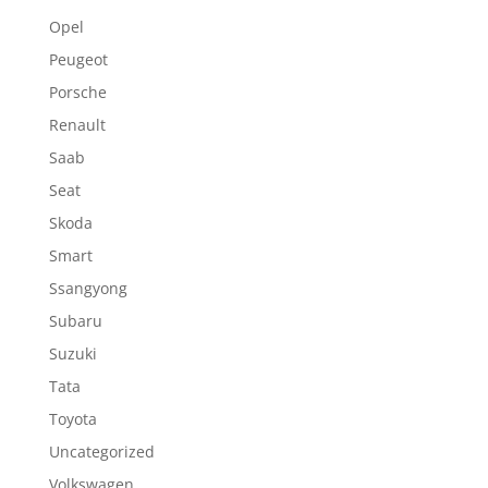
Opel
Peugeot
Porsche
Renault
Saab
Seat
Skoda
Smart
Ssangyong
Subaru
Suzuki
Tata
Toyota
Uncategorized
Volkswagen