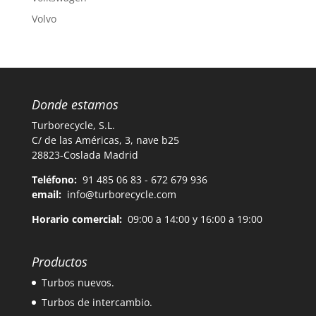
Volvo
Donde estamos
Turborecycle, S.L.
C/ de las Américas, 3, nave b25
28823-Coslada Madrid
Teléfono:
91 485 06 83 - 672 679 936
email:
info@turborecycle.com
Horario comercial:
09:00 a 14:00 y 16:00 a 19:00
Productos
Turbos nuevos.
Turbos de intercambio.