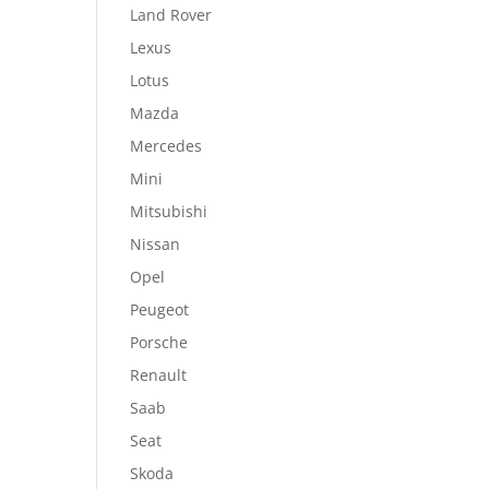
Land Rover
Lexus
Lotus
Mazda
Mercedes
Mini
Mitsubishi
Nissan
Opel
Peugeot
Porsche
Renault
Saab
Seat
Skoda