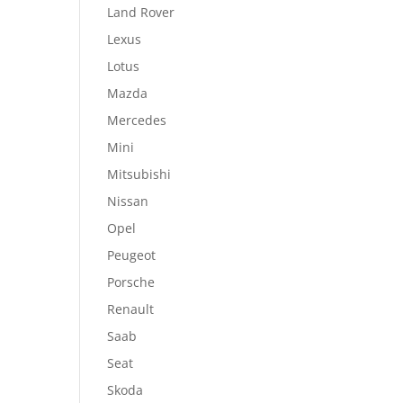
Land Rover
Lexus
Lotus
Mazda
Mercedes
Mini
Mitsubishi
Nissan
Opel
Peugeot
Porsche
Renault
Saab
Seat
Skoda