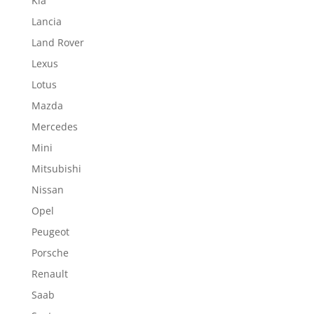
Kia
Lancia
Land Rover
Lexus
Lotus
Mazda
Mercedes
Mini
Mitsubishi
Nissan
Opel
Peugeot
Porsche
Renault
Saab