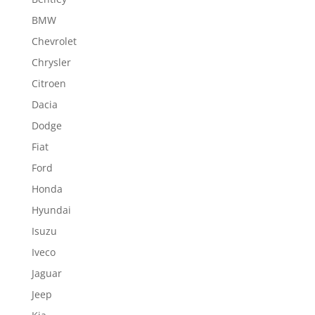
BMW
Chevrolet
Chrysler
Citroen
Dacia
Dodge
Fiat
Ford
Honda
Hyundai
Isuzu
Iveco
Jaguar
Jeep