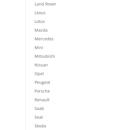
Land Rover
Lexus
Lotus
Mazda
Mercedes
Mini
Mitsubishi
Nissan
Opel
Peugeot
Porsche
Renault
Saab
Seat
Skoda