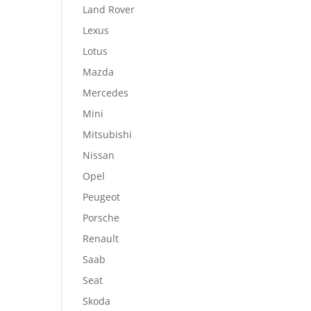
Land Rover
Lexus
Lotus
Mazda
Mercedes
Mini
Mitsubishi
Nissan
Opel
Peugeot
Porsche
Renault
Saab
Seat
Skoda