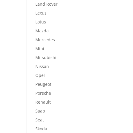
Land Rover
Lexus
Lotus
Mazda
Mercedes
Mini
Mitsubishi
Nissan
Opel
Peugeot
Porsche
Renault
Saab
Seat
Skoda