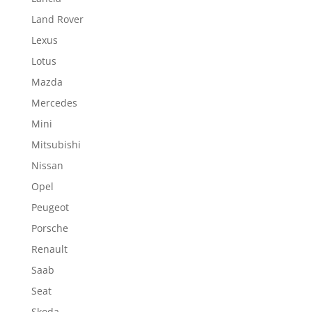
Land Rover
Lexus
Lotus
Mazda
Mercedes
Mini
Mitsubishi
Nissan
Opel
Peugeot
Porsche
Renault
Saab
Seat
Skoda