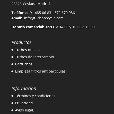
28823-Coslada Madrid
Teléfono:
91 485 06 83 - 672 679 936
email:
info@turborecycle.com
Horario comercial:
09:00 a 14:00 y 16:00 a 19:00
Productos
Turbos nuevos.
Turbos de intercambio.
Cartuchos.
Limpieza filtros antipartículas.
Información
Términos y condiciones.
Privacidad.
Aviso legal.