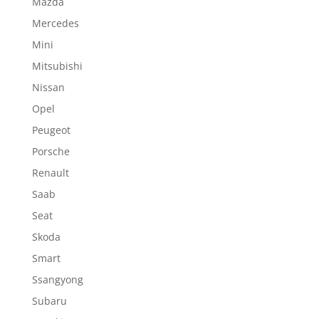
Mazda
Mercedes
Mini
Mitsubishi
Nissan
Opel
Peugeot
Porsche
Renault
Saab
Seat
Skoda
Smart
Ssangyong
Subaru