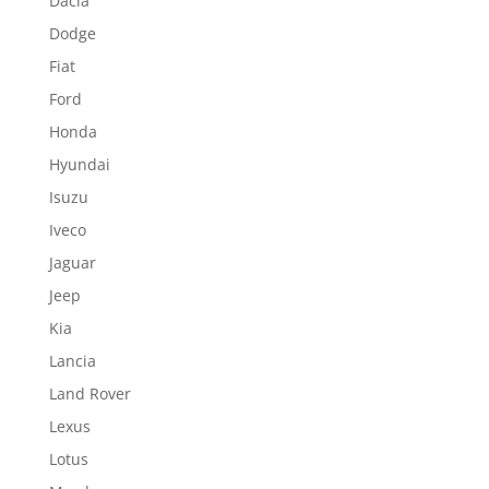
Dacia
Dodge
Fiat
Ford
Honda
Hyundai
Isuzu
Iveco
Jaguar
Jeep
Kia
Lancia
Land Rover
Lexus
Lotus