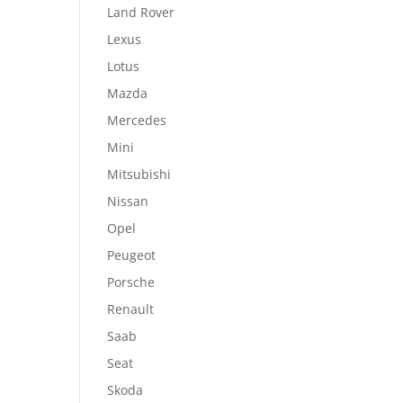
Land Rover
Lexus
Lotus
Mazda
Mercedes
Mini
Mitsubishi
Nissan
Opel
Peugeot
Porsche
Renault
Saab
Seat
Skoda