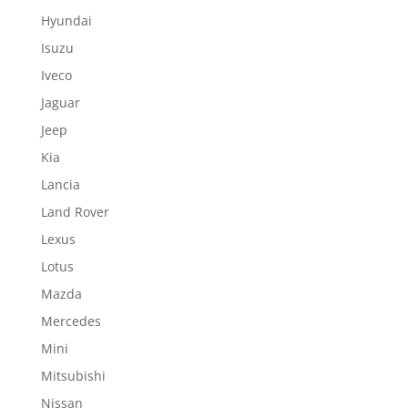
Hyundai
Isuzu
Iveco
Jaguar
Jeep
Kia
Lancia
Land Rover
Lexus
Lotus
Mazda
Mercedes
Mini
Mitsubishi
Nissan