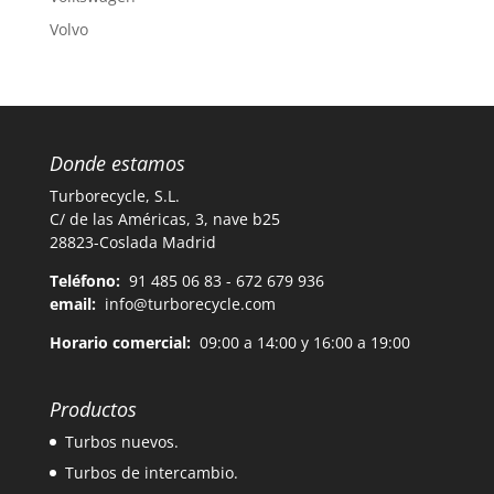
Volvo
Donde estamos
Turborecycle, S.L.
C/ de las Américas, 3, nave b25
28823-Coslada Madrid
Teléfono:
91 485 06 83 - 672 679 936
email:
info@turborecycle.com
Horario comercial:
09:00 a 14:00 y 16:00 a 19:00
Productos
Turbos nuevos.
Turbos de intercambio.