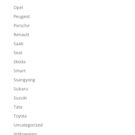
Opel
Peugeot
Porsche
Renault
Saab
Seat
Skoda
Smart
Ssangyong
Subaru
Suzuki
Tata
Toyota
Uncategorized
Volkswagen