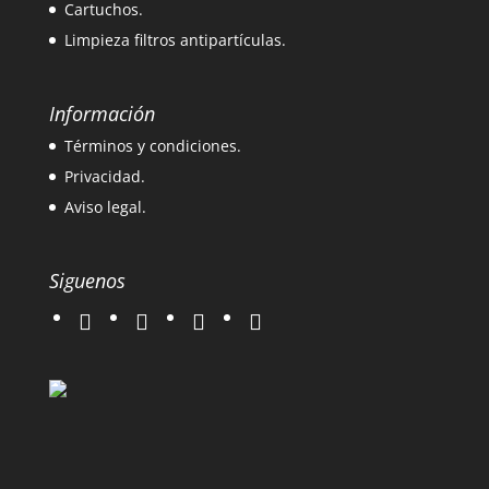
Cartuchos.
Limpieza filtros antipartículas.
Información
Términos y condiciones.
Privacidad.
Aviso legal.
Siguenos
twitter
instagram
facebook
google