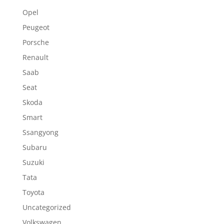
Opel
Peugeot
Porsche
Renault
Saab
Seat
Skoda
Smart
Ssangyong
Subaru
Suzuki
Tata
Toyota
Uncategorized
Volkswagen