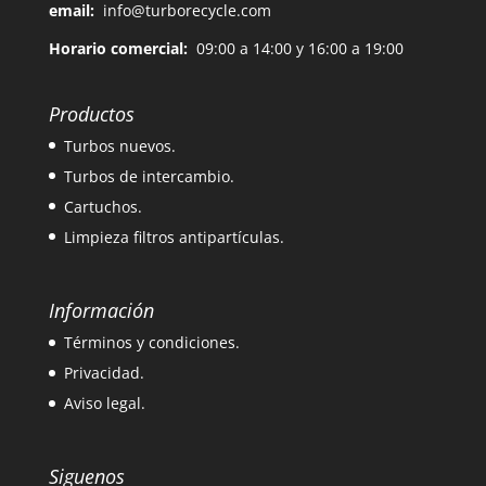
email:
info@turborecycle.com
Horario comercial:
09:00 a 14:00 y 16:00 a 19:00
Productos
Turbos nuevos.
Turbos de intercambio.
Cartuchos.
Limpieza filtros antipartículas.
Información
Términos y condiciones.
Privacidad.
Aviso legal.
Siguenos