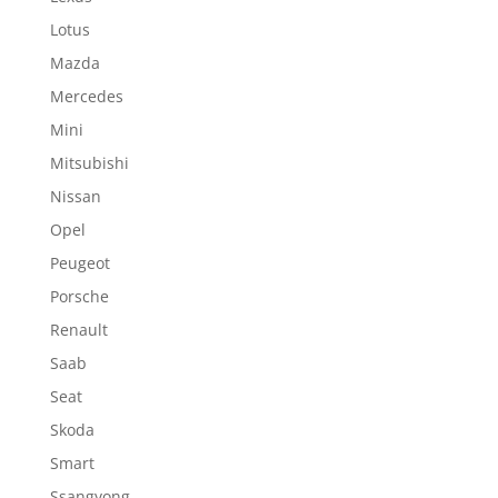
Lotus
Mazda
Mercedes
Mini
Mitsubishi
Nissan
Opel
Peugeot
Porsche
Renault
Saab
Seat
Skoda
Smart
Ssangyong