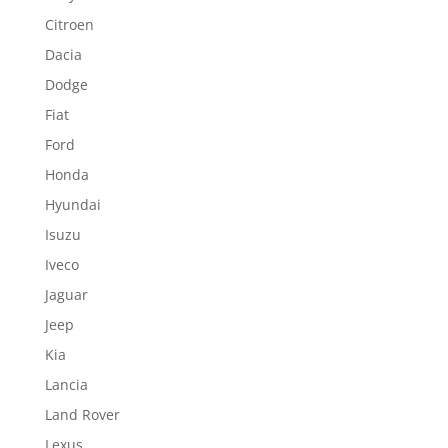
Citroen
Dacia
Dodge
Fiat
Ford
Honda
Hyundai
Isuzu
Iveco
Jaguar
Jeep
Kia
Lancia
Land Rover
Lexus