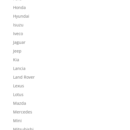
Honda
Hyundai
Isuzu
Iveco
Jaguar
Jeep
Kia
Lancia
Land Rover
Lexus
Lotus
Mazda
Mercedes
Mini
Mitsubishi