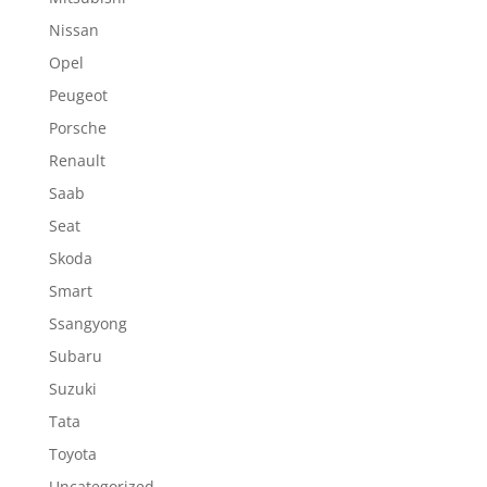
Nissan
Opel
Peugeot
Porsche
Renault
Saab
Seat
Skoda
Smart
Ssangyong
Subaru
Suzuki
Tata
Toyota
Uncategorized