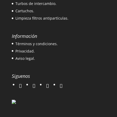
Turbos de intercambio.
Cartuchos.
Limpieza filtros antipartículas.
Información
Términos y condiciones.
Privacidad.
Aviso legal.
Siguenos
twitter
instagram
facebook
google