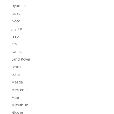
Hyundai
Isuzu
Iveco
Jaguar
Jeep
Kia
Lancia
Land Rover
Lexus
Lotus
Mazda
Mercedes
Mini
Mitsubishi
Nissan