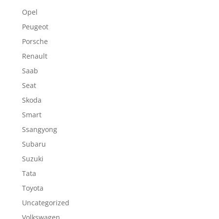
Opel
Peugeot
Porsche
Renault
Saab
Seat
Skoda
Smart
Ssangyong
Subaru
Suzuki
Tata
Toyota
Uncategorized
Volkswagen