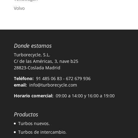
Volvo
Donde estamos
Turborecycle, S.L.
C/ de las Américas, 3, nave b25
28823-Coslada Madrid
Teléfono:
91 485 06 83 - 672 679 936
email:
info@turborecycle.com
Horario comercial:
09:00 a 14:00 y 16:00 a 19:00
Productos
Turbos nuevos.
Turbos de intercambio.