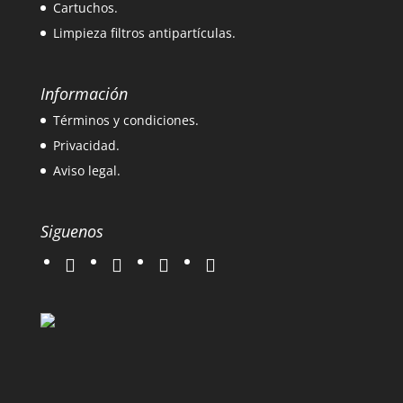
Cartuchos.
Limpieza filtros antipartículas.
Información
Términos y condiciones.
Privacidad.
Aviso legal.
Siguenos
twitter
instagram
facebook
google