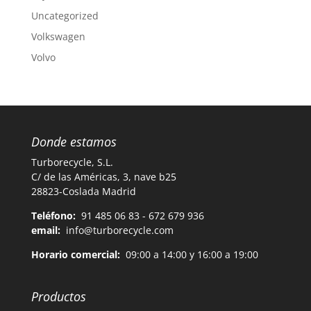
Uncategorized
Volkswagen
Volvo
Donde estamos
Turborecycle, S.L.
C/ de las Américas, 3, nave b25
28823-Coslada Madrid
Teléfono:
91 485 06 83 - 672 679 936
email:
info@turborecycle.com
Horario comercial:
09:00 a 14:00 y 16:00 a 19:00
Productos