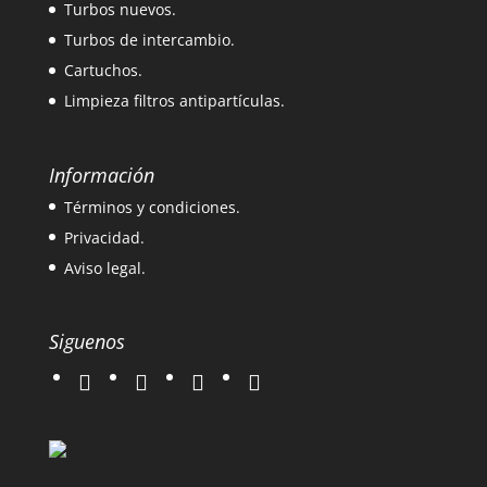
Turbos nuevos.
Turbos de intercambio.
Cartuchos.
Limpieza filtros antipartículas.
Información
Términos y condiciones.
Privacidad.
Aviso legal.
Siguenos
twitter
instagram
facebook
google