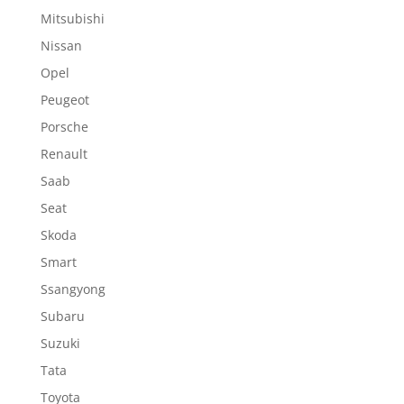
Mitsubishi
Nissan
Opel
Peugeot
Porsche
Renault
Saab
Seat
Skoda
Smart
Ssangyong
Subaru
Suzuki
Tata
Toyota