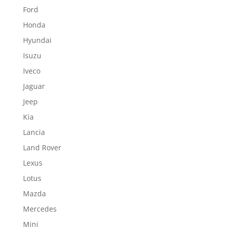
Ford
Honda
Hyundai
Isuzu
Iveco
Jaguar
Jeep
Kia
Lancia
Land Rover
Lexus
Lotus
Mazda
Mercedes
Mini