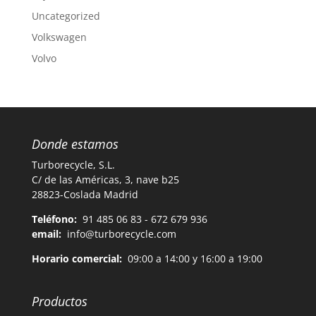
Uncategorized
Volkswagen
Volvo
Donde estamos
Turborecycle, S.L.
C/ de las Américas, 3, nave b25
28823-Coslada Madrid
Teléfono:
91 485 06 83 - 672 679 936
email:
info@turborecycle.com
Horario comercial:
09:00 a 14:00 y 16:00 a 19:00
Productos