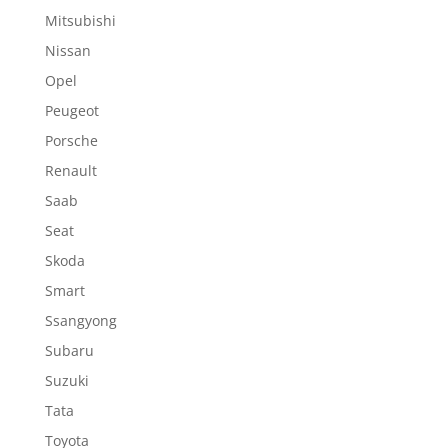
Mitsubishi
Nissan
Opel
Peugeot
Porsche
Renault
Saab
Seat
Skoda
Smart
Ssangyong
Subaru
Suzuki
Tata
Toyota