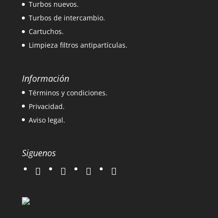
Turbos nuevos.
Turbos de intercambio.
Cartuchos.
Limpieza filtros antipartículas.
Información
Términos y condiciones.
Privacidad.
Aviso legal.
Siguenos
twitter
instagram
facebook
google