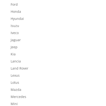
Ford
Honda
Hyundai
Isuzu
Iveco
Jaguar
Jeep
Kia
Lancia
Land Rover
Lexus
Lotus
Mazda
Mercedes
Mini