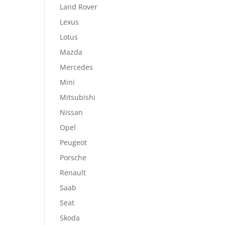
Land Rover
Lexus
Lotus
Mazda
Mercedes
Mini
Mitsubishi
Nissan
Opel
Peugeot
Porsche
Renault
Saab
Seat
Skoda