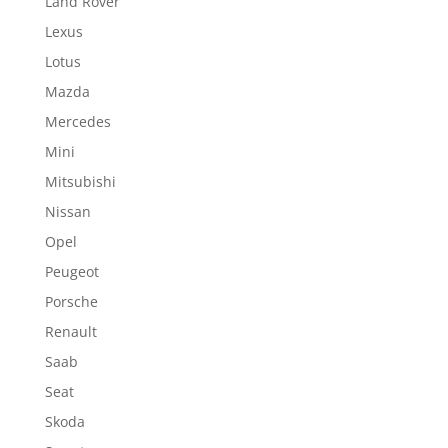
Land Rover
Lexus
Lotus
Mazda
Mercedes
Mini
Mitsubishi
Nissan
Opel
Peugeot
Porsche
Renault
Saab
Seat
Skoda