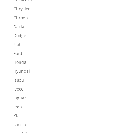
Chrysler
Citroen
Dacia
Dodge
Fiat
Ford
Honda
Hyundai
Isuzu
Iveco
Jaguar
Jeep
Kia
Lancia