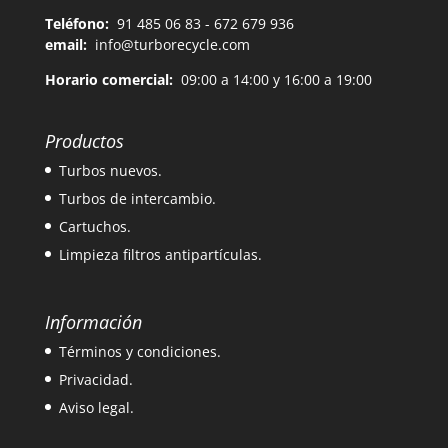
Teléfono:
91 485 06 83 - 672 679 936
email:
info@turborecycle.com
Horario comercial:
09:00 a 14:00 y 16:00 a 19:00
Productos
Turbos nuevos.
Turbos de intercambio.
Cartuchos.
Limpieza filtros antipartículas.
Información
Términos y condiciones.
Privacidad.
Aviso legal.