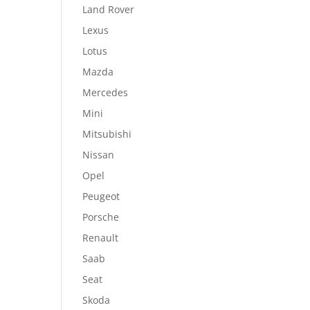
Land Rover
Lexus
Lotus
Mazda
Mercedes
Mini
Mitsubishi
Nissan
Opel
Peugeot
Porsche
Renault
Saab
Seat
Skoda