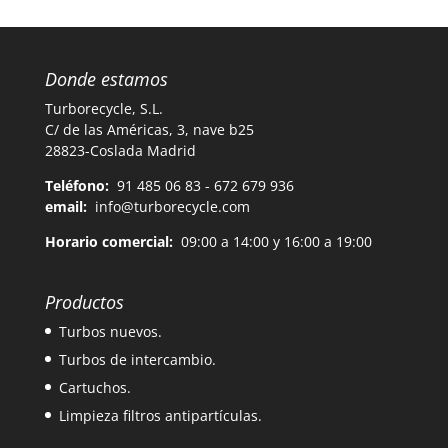
Donde estamos
Turborecycle, S.L.
C/ de las Américas, 3, nave b25
28823-Coslada Madrid
Teléfono:
91 485 06 83 - 672 679 936
email:
info@turborecycle.com
Horario comercial:
09:00 a 14:00 y 16:00 a 19:00
Productos
Turbos nuevos.
Turbos de intercambio.
Cartuchos.
Limpieza filtros antipartículas.