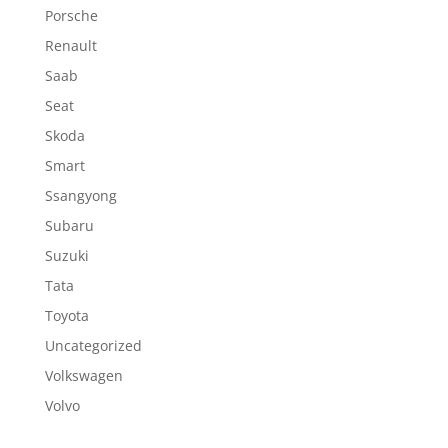
Porsche
Renault
Saab
Seat
Skoda
Smart
Ssangyong
Subaru
Suzuki
Tata
Toyota
Uncategorized
Volkswagen
Volvo