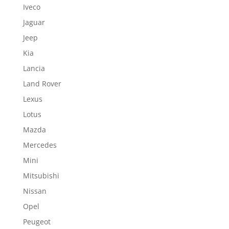
Iveco
Jaguar
Jeep
Kia
Lancia
Land Rover
Lexus
Lotus
Mazda
Mercedes
Mini
Mitsubishi
Nissan
Opel
Peugeot