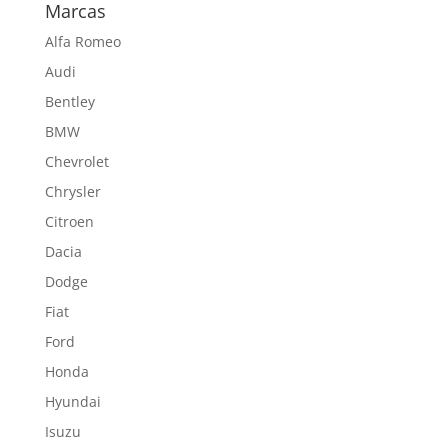
Marcas
Alfa Romeo
Audi
Bentley
BMW
Chevrolet
Chrysler
Citroen
Dacia
Dodge
Fiat
Ford
Honda
Hyundai
Isuzu