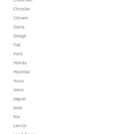
Chrysler
Citroen
Dacia
Dodge
Fiat
Ford
Honda
Hyundai
Isuzu
Iveco
Jaguar
Jeep
Kia
Lancia