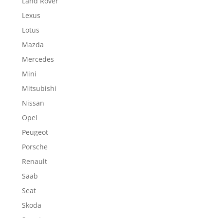
Land Rover
Lexus
Lotus
Mazda
Mercedes
Mini
Mitsubishi
Nissan
Opel
Peugeot
Porsche
Renault
Saab
Seat
Skoda