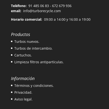
Teléfono:
91 485 06 83 - 672 679 936
email:
info@turborecycle.com
Horario comercial:
09:00 a 14:00 y 16:00 a 19:00
Productos
Turbos nuevos.
Turbos de intercambio.
Cartuchos.
Limpieza filtros antipartículas.
Información
Términos y condiciones.
Privacidad.
Aviso legal.