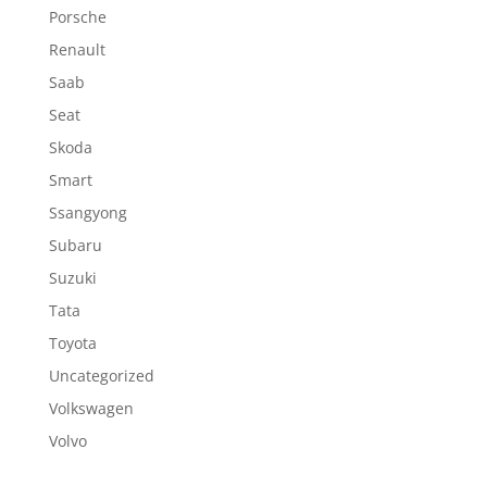
Porsche
Renault
Saab
Seat
Skoda
Smart
Ssangyong
Subaru
Suzuki
Tata
Toyota
Uncategorized
Volkswagen
Volvo