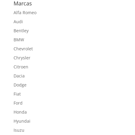
Marcas
Alfa Romeo
Audi
Bentley
BMW
Chevrolet
Chrysler
Citroen
Dacia
Dodge
Fiat
Ford
Honda
Hyundai
Isuzu