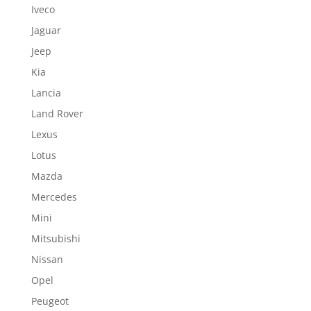
Iveco
Jaguar
Jeep
Kia
Lancia
Land Rover
Lexus
Lotus
Mazda
Mercedes
Mini
Mitsubishi
Nissan
Opel
Peugeot