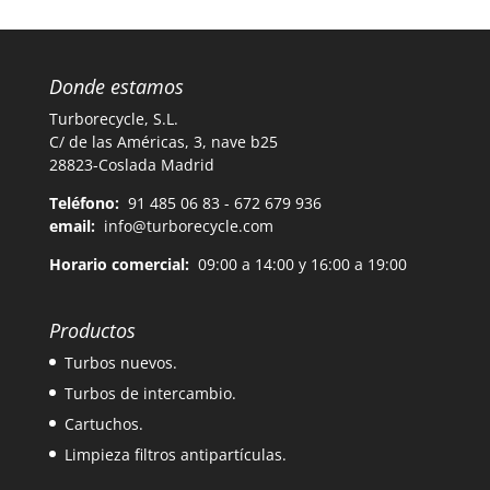
Donde estamos
Turborecycle, S.L.
C/ de las Américas, 3, nave b25
28823-Coslada Madrid
Teléfono:
91 485 06 83 - 672 679 936
email:
info@turborecycle.com
Horario comercial:
09:00 a 14:00 y 16:00 a 19:00
Productos
Turbos nuevos.
Turbos de intercambio.
Cartuchos.
Limpieza filtros antipartículas.