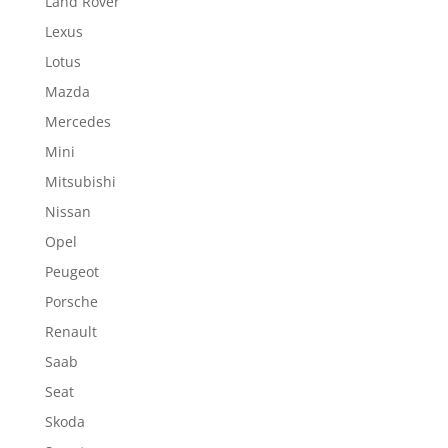
Land Rover
Lexus
Lotus
Mazda
Mercedes
Mini
Mitsubishi
Nissan
Opel
Peugeot
Porsche
Renault
Saab
Seat
Skoda