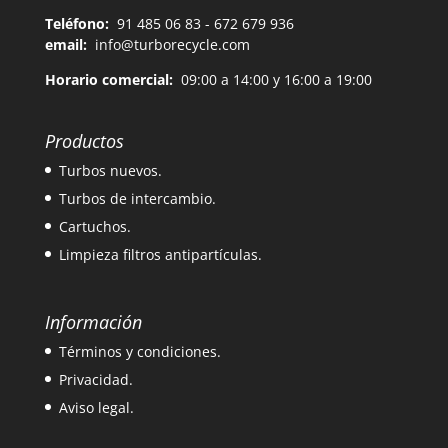
Teléfono:
91 485 06 83 - 672 679 936
email:
info@turborecycle.com
Horario comercial:
09:00 a 14:00 y 16:00 a 19:00
Productos
Turbos nuevos.
Turbos de intercambio.
Cartuchos.
Limpieza filtros antipartículas.
Información
Términos y condiciones.
Privacidad.
Aviso legal.