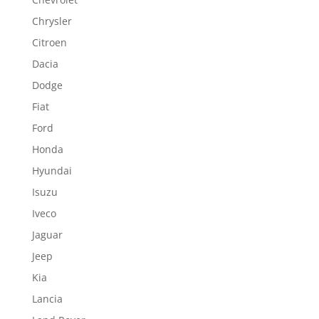
Chrysler
Citroen
Dacia
Dodge
Fiat
Ford
Honda
Hyundai
Isuzu
Iveco
Jaguar
Jeep
Kia
Lancia