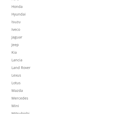
Honda
Hyundai
Isuzu
Iveco
Jaguar
Jeep
Kia
Lancia
Land Rover
Lexus
Lotus
Mazda
Mercedes
Mini
Mitsubishi