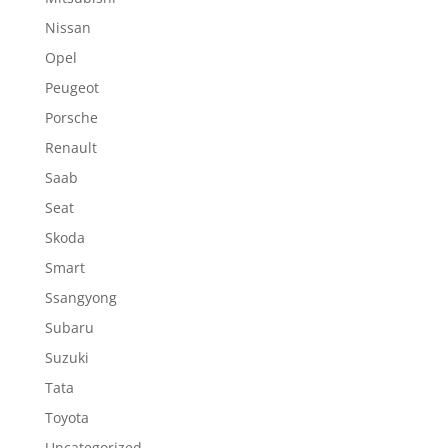
Nissan
Opel
Peugeot
Porsche
Renault
Saab
Seat
Skoda
Smart
Ssangyong
Subaru
Suzuki
Tata
Toyota
Uncategorized