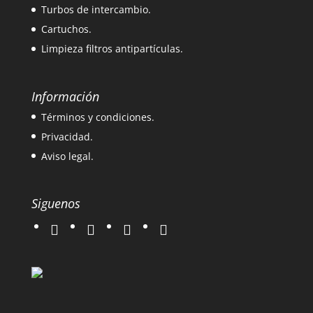
Turbos de intercambio.
Cartuchos.
Limpieza filtros antipartículas.
Información
Términos y condiciones.
Privacidad.
Aviso legal.
Siguenos
twitter
instagram
facebook
google