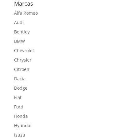
Marcas
Alfa Romeo
Audi
Bentley
BMW
Chevrolet
Chrysler
Citroen
Dacia
Dodge
Fiat
Ford
Honda
Hyundai
Isuzu