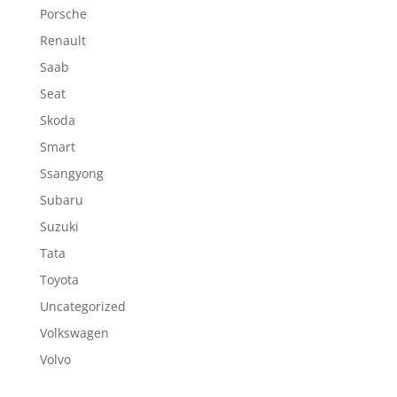
Porsche
Renault
Saab
Seat
Skoda
Smart
Ssangyong
Subaru
Suzuki
Tata
Toyota
Uncategorized
Volkswagen
Volvo