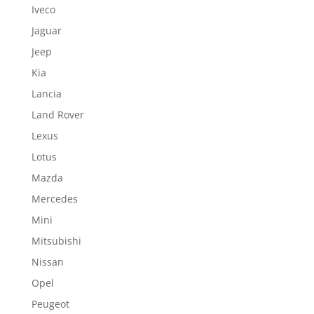
Iveco
Jaguar
Jeep
Kia
Lancia
Land Rover
Lexus
Lotus
Mazda
Mercedes
Mini
Mitsubishi
Nissan
Opel
Peugeot