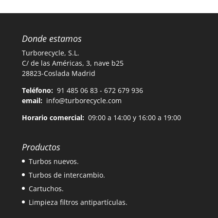
Donde estamos
Turborecycle, S.L.
C/ de las Américas, 3, nave b25
28823-Coslada Madrid
Teléfono:
91 485 06 83 - 672 679 936
email:
info@turborecycle.com
Horario comercial:
09:00 a 14:00 y 16:00 a 19:00
Productos
Turbos nuevos.
Turbos de intercambio.
Cartuchos.
Limpieza filtros antipartículas.