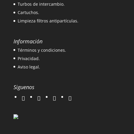
Turbos de intercambio.
Cartuchos.
Limpieza filtros antipartículas.
Información
Términos y condiciones.
Privacidad.
Aviso legal.
Siguenos
twitter
instagram
facebook
google