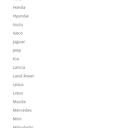
Honda
Hyundai
Isuzu
Iveco
Jaguar
Jeep
Kia
Lancia
Land Rover
Lexus
Lotus
Mazda
Mercedes
Mini
Mitsubishi