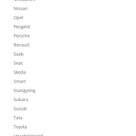
Nissan
Opel
Peugeot
Porsche
Renault
Saab
Seat
Skoda
Smart
Ssangyong
Subaru
Suzuki
Tata
Toyota
Uncategorized