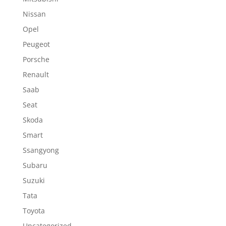
Nissan
Opel
Peugeot
Porsche
Renault
Saab
Seat
Skoda
Smart
Ssangyong
Subaru
Suzuki
Tata
Toyota
Uncategorized