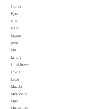
Honda
Hyundai
Isuzu
Iveco
Jaguar
Jeep
Kia
Lancia
Land Rover
Lexus
Lotus
Mazda
Mercedes
Mini
Mitsubishi