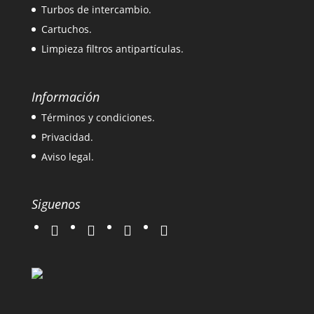
Turbos de intercambio.
Cartuchos.
Limpieza filtros antipartículas.
Información
Términos y condiciones.
Privacidad.
Aviso legal.
Siguenos
twitter
instagram
facebook
google