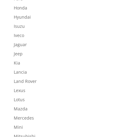
Honda
Hyundai
Isuzu
Iveco
Jaguar
Jeep
Kia
Lancia
Land Rover
Lexus
Lotus
Mazda
Mercedes
Mini
Mitsubishi