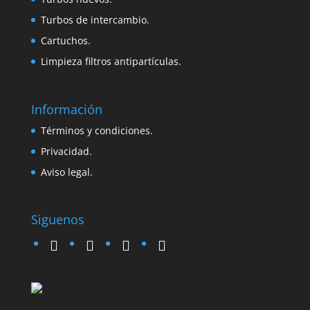
Turbos de intercambio.
Cartuchos.
Limpieza filtros antipartículas.
Información
Términos y condiciones.
Privacidad.
Aviso legal.
Siguenos
twitter
instagram
facebook
google