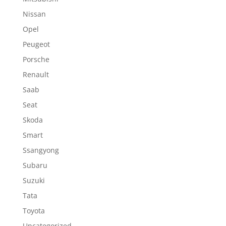
Nissan
Opel
Peugeot
Porsche
Renault
Saab
Seat
Skoda
Smart
Ssangyong
Subaru
Suzuki
Tata
Toyota
Uncategorized