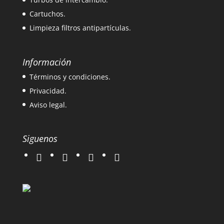
Cartuchos.
Limpieza filtros antipartículas.
Información
Términos y condiciones.
Privacidad.
Aviso legal.
Siguenos
twitter
instagram
facebook
google