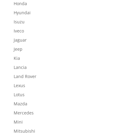
Honda
Hyundai
Isuzu
Iveco
Jaguar
Jeep
Kia
Lancia
Land Rover
Lexus
Lotus
Mazda
Mercedes
Mini
Mitsubishi