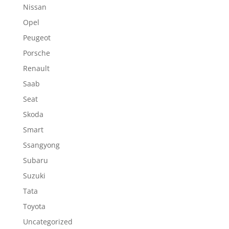
Nissan
Opel
Peugeot
Porsche
Renault
Saab
Seat
Skoda
Smart
Ssangyong
Subaru
Suzuki
Tata
Toyota
Uncategorized