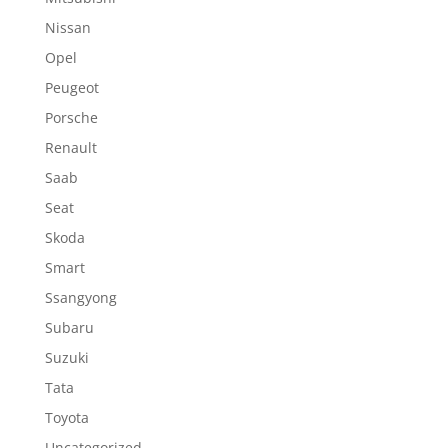
Nissan
Opel
Peugeot
Porsche
Renault
Saab
Seat
Skoda
Smart
Ssangyong
Subaru
Suzuki
Tata
Toyota
Uncategorized