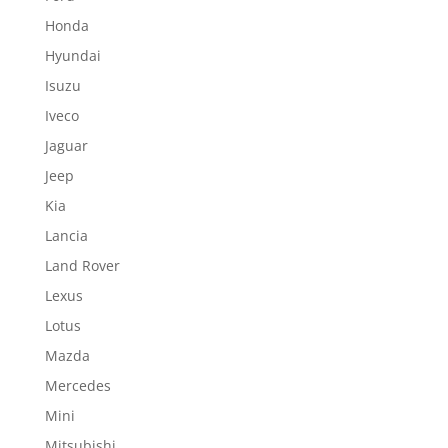
Honda
Hyundai
Isuzu
Iveco
Jaguar
Jeep
Kia
Lancia
Land Rover
Lexus
Lotus
Mazda
Mercedes
Mini
Mitsubishi