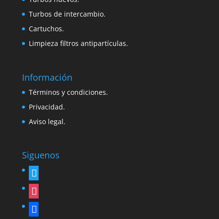
Turbos de intercambio.
Cartuchos.
Limpieza filtros antipartículas.
Información
Términos y condiciones.
Privacidad.
Aviso legal.
Siguenos
twitter
instagram
facebook