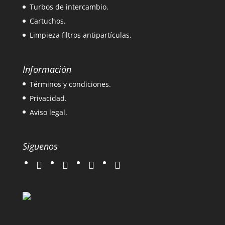
Turbos de intercambio.
Cartuchos.
Limpieza filtros antipartículas.
Información
Términos y condiciones.
Privacidad.
Aviso legal.
Siguenos
twitter
instagram
facebook
google