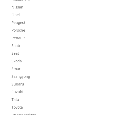
Nissan
Opel
Peugeot
Porsche
Renault
Saab
Seat
Skoda
Smart
Ssangyong
Subaru
Suzuki
Tata
Toyota
Uncategorized