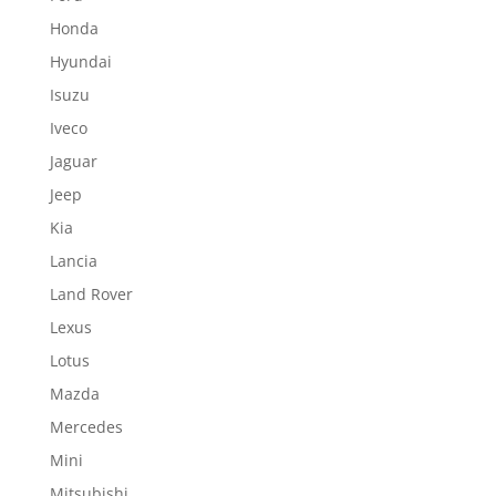
Honda
Hyundai
Isuzu
Iveco
Jaguar
Jeep
Kia
Lancia
Land Rover
Lexus
Lotus
Mazda
Mercedes
Mini
Mitsubishi