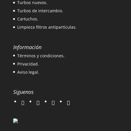
Turbos nuevos.
Turbos de intercambio.
Cartuchos.
Limpieza filtros antipartículas.
Información
Términos y condiciones.
Privacidad.
Aviso legal.
Siguenos
twitter
instagram
facebook
google