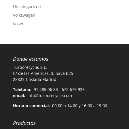
Uncategorized
Volkswagen
Volvo
Donde estamos
Turborecycle, S.L.
C/ de las Américas, 3, nave b25
28823-Coslada Madrid
Teléfono:
91 485 06 83 - 672 679 936
email:
info@turborecycle.com
Horario comercial:
09:00 a 14:00 y 16:00 a 19:00
Productos