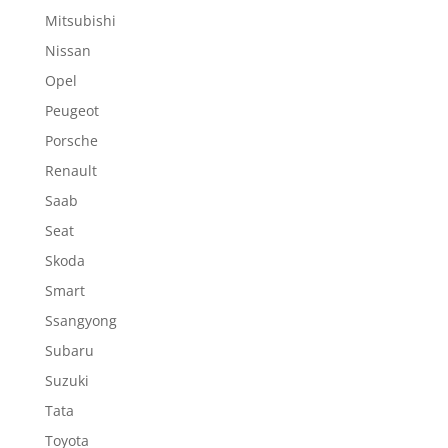
Mitsubishi
Nissan
Opel
Peugeot
Porsche
Renault
Saab
Seat
Skoda
Smart
Ssangyong
Subaru
Suzuki
Tata
Toyota