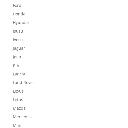
Ford
Honda
Hyundai
Isuzu
Iveco
Jaguar
Jeep
Kia
Lancia
Land Rover
Lexus
Lotus
Mazda
Mercedes
Mini