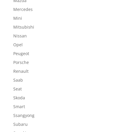
Mazda
Mercedes
Mini
Mitsubishi
Nissan
Opel
Peugeot
Porsche
Renault
Saab
Seat
Skoda
Smart
Ssangyong
Subaru