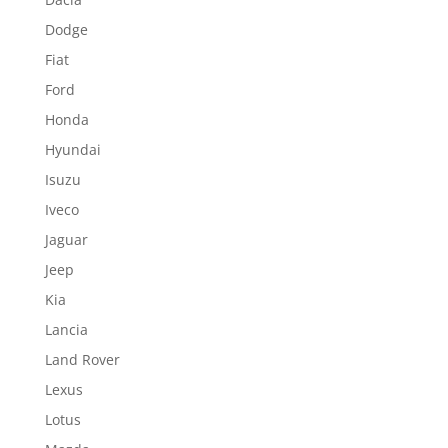
Dodge
Fiat
Ford
Honda
Hyundai
Isuzu
Iveco
Jaguar
Jeep
Kia
Lancia
Land Rover
Lexus
Lotus