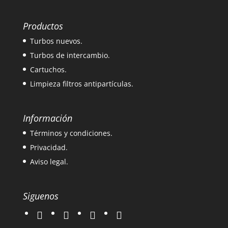
Productos
Turbos nuevos.
Turbos de intercambio.
Cartuchos.
Limpieza filtros antipartículas.
Información
Términos y condiciones.
Privacidad.
Aviso legal.
Siguenos
twitter
instagram
facebook
google