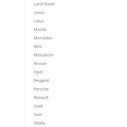
Land Rover
Lexus
Lotus
Mazda
Mercedes
Mini
Mitsubishi
Nissan
Opel
Peugeot
Porsche
Renault
Saab
Seat
Skoda