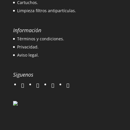
Cartuchos.
Limpieza filtros antipartículas.
Información
Términos y condiciones.
Privacidad.
Aviso legal.
Siguenos
twitter
instagram
facebook
google