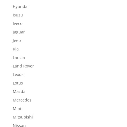
Hyundai
Isuzu
Iveco
Jaguar
Jeep
Kia
Lancia
Land Rover
Lexus
Lotus
Mazda
Mercedes
Mini
Mitsubishi
Nissan