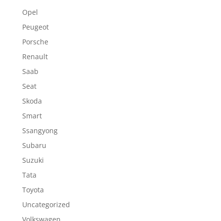
Opel
Peugeot
Porsche
Renault
Saab
Seat
Skoda
Smart
Ssangyong
Subaru
Suzuki
Tata
Toyota
Uncategorized
Volkswagen