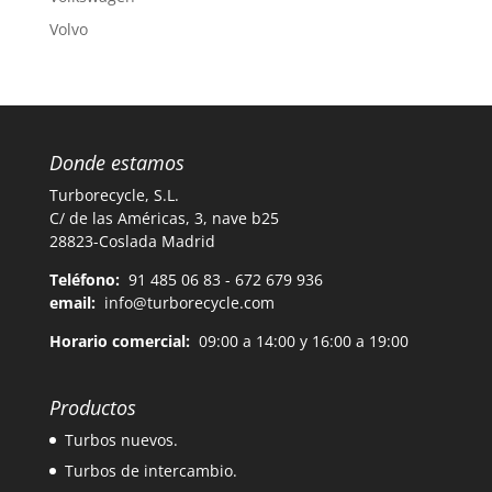
Volvo
Donde estamos
Turborecycle, S.L.
C/ de las Américas, 3, nave b25
28823-Coslada Madrid
Teléfono:
91 485 06 83 - 672 679 936
email:
info@turborecycle.com
Horario comercial:
09:00 a 14:00 y 16:00 a 19:00
Productos
Turbos nuevos.
Turbos de intercambio.